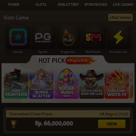
POKER
SLOTS
IDNLOTTERY
SPORTBOOKS
LIVE CASINO
NEW
Slots Game
Lihat Semua
TANGKAS
RTP
DEPOSIT
WITHDRAW
Idnslot
Pgsoft
Pragmatic
Slot Mania
No Limit City
HOT PICK
PROMOSI
RTP up to 97%
DOWNLOAD
REFERRAL
JACKPOT
Tournament Poker Prizes
08 August 2026
VIP MEMBER
Rp. 66,000,000
HUBUNGI KAMI