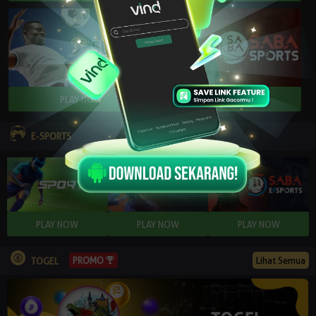
E-SPORTS
Lihat Semua
PROMO
TOGEL