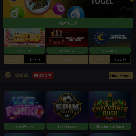
113
6:55:8
151
746
7:22:32
IDNLIVE
Lihat Semua
PROMO
Live Plinko
Spin Soccer
Checkmate Rush