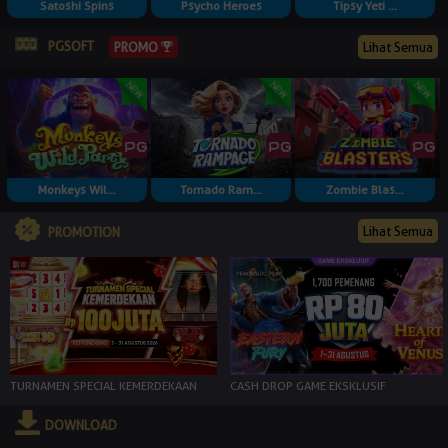
Satoshi Spins
Psycho Heroes
Tipsy Yeti ...
PGSOFT
Lihat Semua
PROMO
Monkeys Wil...
Tornado Ram...
Zombie Blas...
Lihat Semua
PROMOTION
TURNAMEN SPECIAL KEMERDEKAAN
CASH DROP GAME EKSKLUSIF
DOWNLOAD