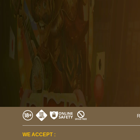
R
WE ACCEPT :