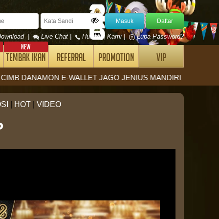
Masuk
ownload |
Live Chat |
Hubungi Kami |
Lupa Password?
NEW
TEMBAK IKAN
REFERRAL
PROMOTION
VIP
I CIMB DANAMON E-WALLET JAGO JENIUS MANDIRI MAYBANK M
SI
|
HOT
|
VIDEO
P