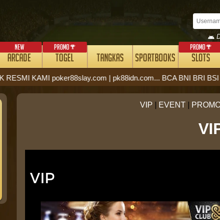
D
NEW
PROMO
PROMO
ARCADE
TOGEL
TANGKAS
SPORTBOOKS
SLOTS
I KAMI poker88slay.com | pk88idn.com... BCA BNI BRI BS
VIP
|
EVENT
|
PROMO
VI