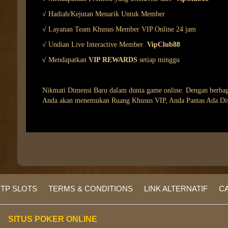
TP SLOTS
TERMS & CONDITIONS
LINK ALTERNATIF
C
SITUS POKER ONLINE